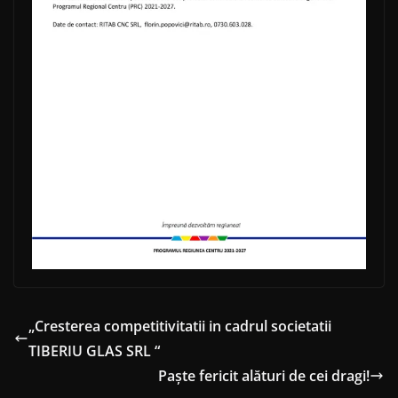
„Cresterea competitivitatii in cadrul societatii
TIBERIU GLAS SRL “
Paște fericit alături de cei dragi!