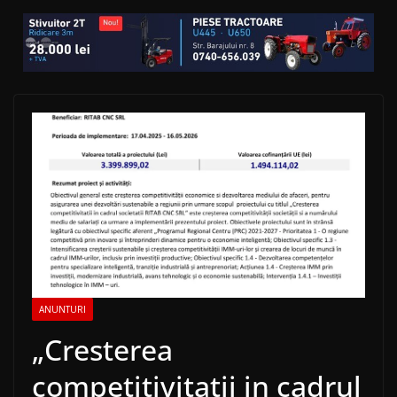
ANUNTURI
„Cresterea
competitivitatii in cadrul