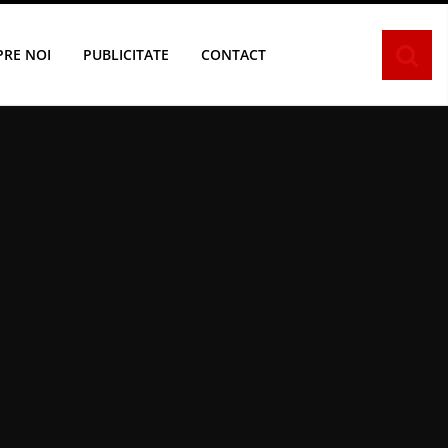
PRE NOI
PUBLICITATE
CONTACT