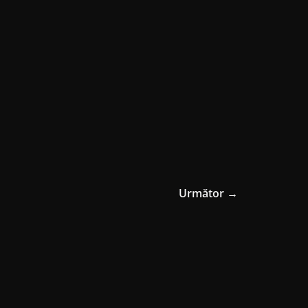
Următor →