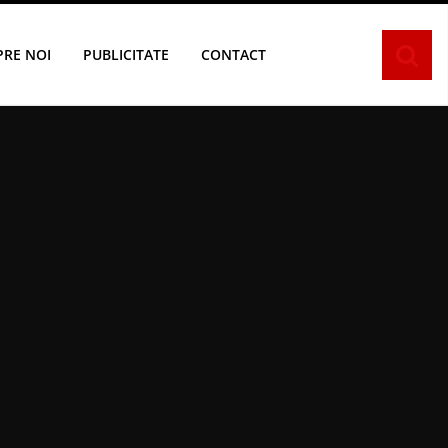
PRE NOI
PUBLICITATE
CONTACT