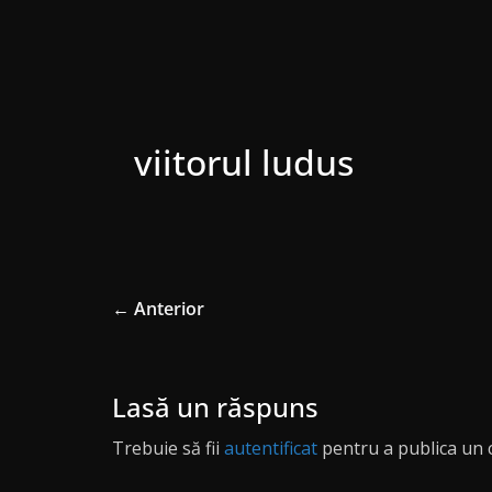
viitorul ludus
← Anterior
Lasă un răspuns
Trebuie să fii
autentificat
pentru a publica un 