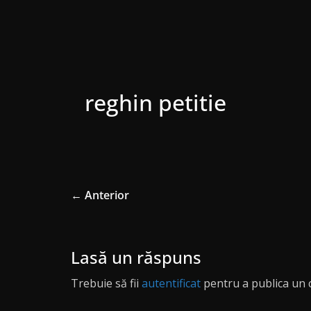
reghin petitie
← Anterior
Lasă un răspuns
Trebuie să fii
autentificat
pentru a publica un 