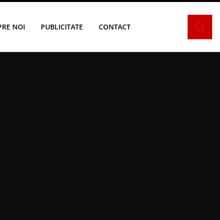
PRE NOI
PUBLICITATE
CONTACT