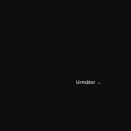
Următor →