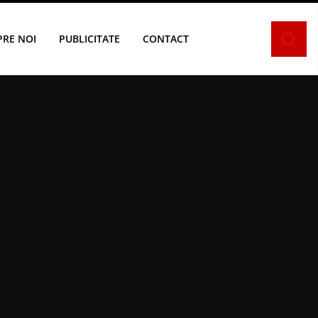
PRE NOI
PUBLICITATE
CONTACT