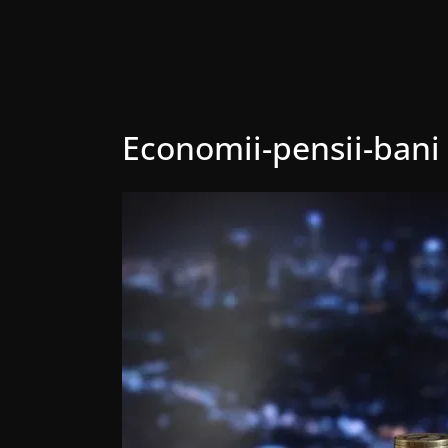
Economii-pensii-bani