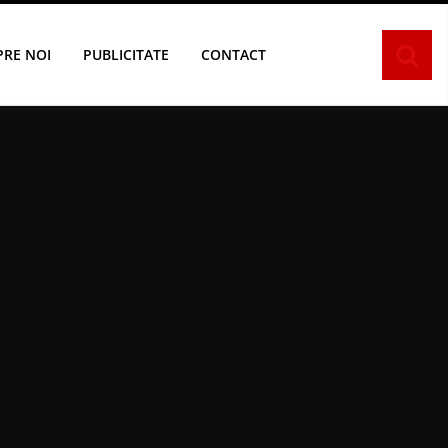
PRE NOI
PUBLICITATE
CONTACT