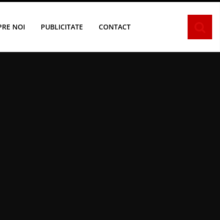
PRE NOI
PUBLICITATE
CONTACT