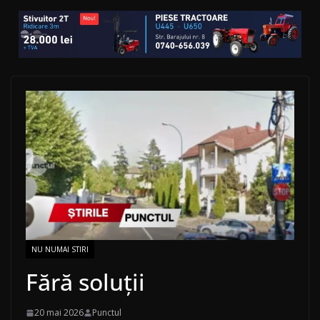
NU NUMAI STIRI
Fără soluții
20 mai 2026
Punctul