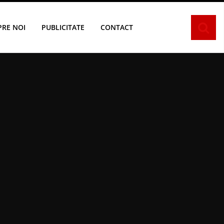
PRE NOI
PUBLICITATE
CONTACT