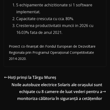
5 echipamente achizitionate si 1 software
implementat.
Capacitate crescuta cu cca. 80%.
Cresterea productivitatii muncii in 2026 cu
16.03% fata de anul 2021.
Proiect co-finanțat din Fondul European de Dezvoltare
Regionala prin Programul Operațional Competitivitate
2014-2020.
Hoți prinși la Târgu Mureș
Noile autobuze electrice Solaris ale orașului sunt
echipate cu 8 camere de luat vederi pentru a
monitoriza călătoria în siguranță a cetățenilor