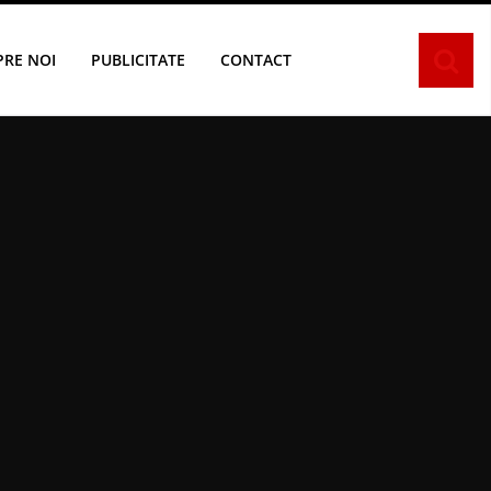
PRE NOI
PUBLICITATE
CONTACT