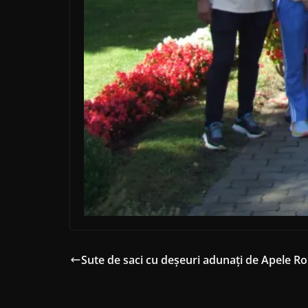
Sute de saci cu deșeuri adunați de Apele 