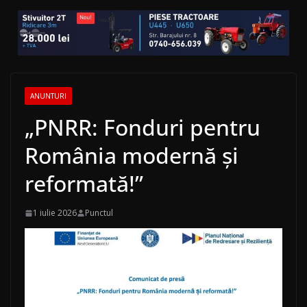
ANUNTURI
„PNRR: Fonduri pentru
România modernă și
reformată!”
1 iulie 2026
Punctul