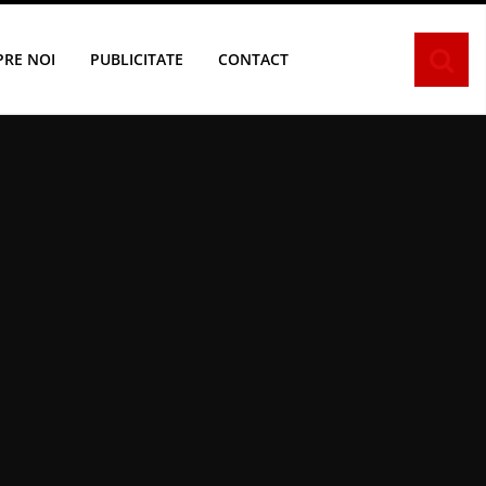
PRE NOI
PUBLICITATE
CONTACT