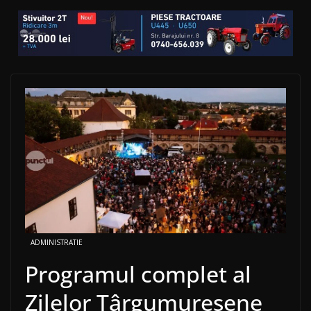
ADMINISTRATIE
Programul complet al
Zilelor Târgumureșene