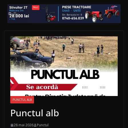
PUNCTUL ALB
Punctul alb
28 mai 2026
Punctul