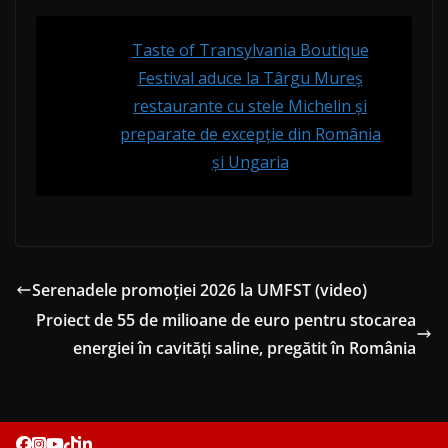
Taste of Transylvania Boutique
Festival aduce la Târgu Mureș
restaurante cu stele Michelin și
preparate de excepție din România
și Ungaria
Serenadele promoției 2026 la UMFST (video)
Proiect de 55 de milioane de euro pentru stocarea
energiei în cavități saline, pregătit în România