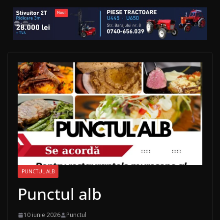
PUNCTUL ALB
Punctul alb
10 iunie 2026
Punctul