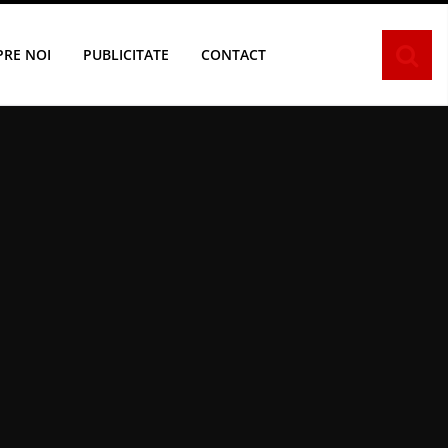
PRE NOI
PUBLICITATE
CONTACT