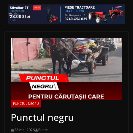
PUNCTUL NEGRU
Punctul negru
28 mai 2026
Punctul