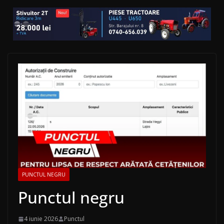
PUNCTUL NEGRU
Punctul negru
4 iunie 2026
Punctul