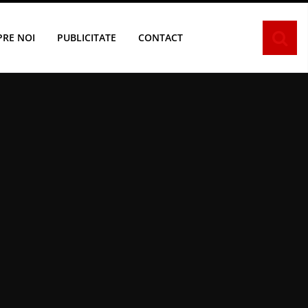
PRE NOI
PUBLICITATE
CONTACT