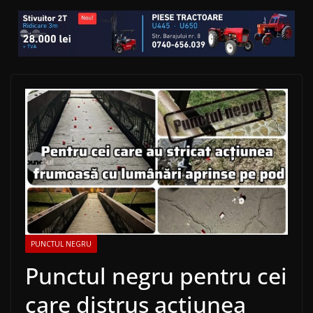
PUNCTUL NEGRU
Punctul negru pentru cei
care distrus acțiunea