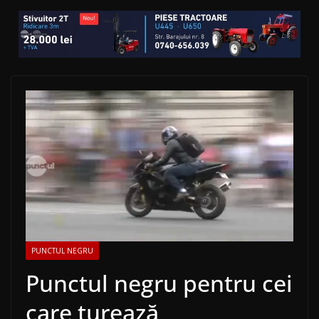
PUNCTUL NEGRU
Punctul negru pentru cei
care turează