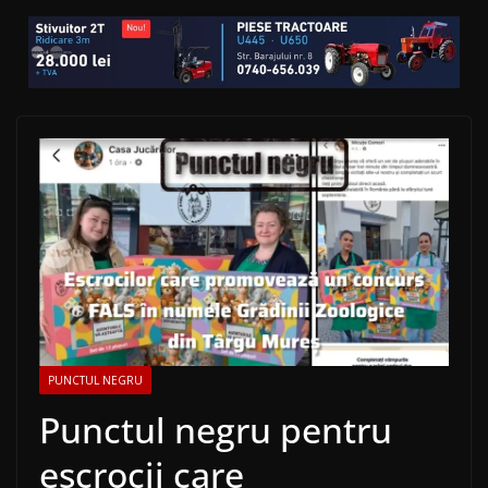
PUNCTUL NEGRU
Punctul negru pentru
escrocii care