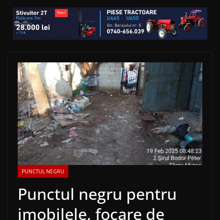
PUNCTUL NEGRU
Punctul negru pentru
imobilele, focare de