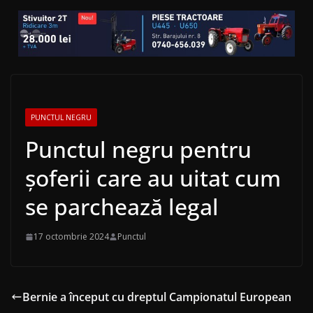
PUNCTUL NEGRU
Punctul negru pentru
șoferii care au uitat cum
se parchează legal
17 octombrie 2024
Punctul
Bernie a început cu dreptul Campionatul European