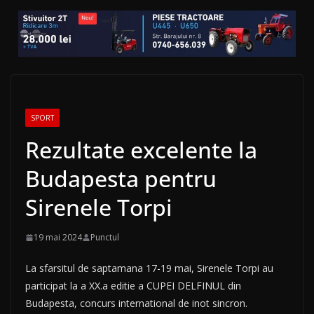
SPORT
Rezultate excelente la
Budapesta pentru
Sirenele Torpi
19 mai 2024
Punctul
La sfarsitul de saptamana 17-19 mai, Sirenele Torpi au
participat la a XX.a editie a CUPEI DELFINUL din
Budapesta, concurs international de inot sincron.