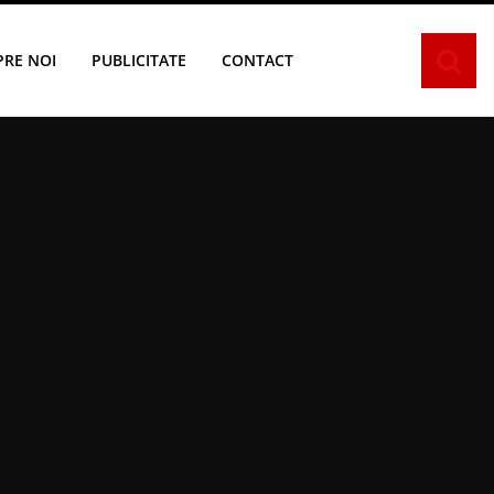
PRE NOI
PUBLICITATE
CONTACT