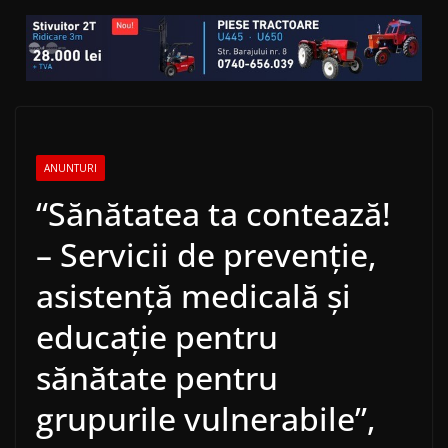
ANUNTURI
“Sănătatea ta contează!
– Servicii de prevenție,
asistență medicală și
educație pentru
sănătate pentru
grupurile vulnerabile”,