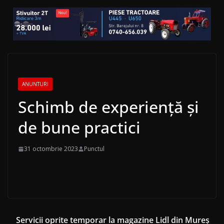
ANUNTURI
Schimb de experiență și
de bune practici
31 octombrie 2023
Punctul
Servicii oprite temporar la magazine Lidl din Mureș