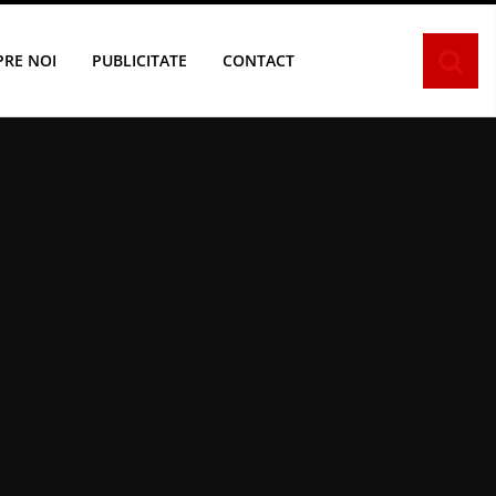
PRE NOI
PUBLICITATE
CONTACT