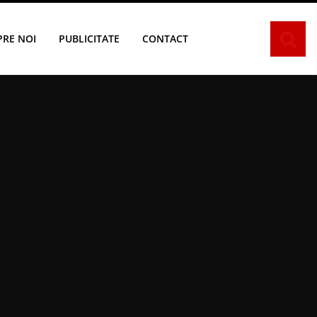
PRE NOI
PUBLICITATE
CONTACT