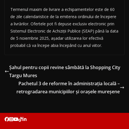
Termenul maxim de livrare a echipamentelor este de 60
de zile calendaristice de la emiterea ordinului de începere
a livrărilor. Ofertele pot fi depuse exclusiv electronic prin
Sistemul Electronic de Achiziții Publice (SEAP) până la data
de 5 noiembrie 2025, așadar utilizarea lor efectivă
probabil că va începe abia începând cu anul viitor.
Șahul pentru copii revine sâmbătă la Shopping City
Targu Mures
Pachetul 3 de reforme în administrația locală –
retrogradarea municipiilor și orașele mureșene