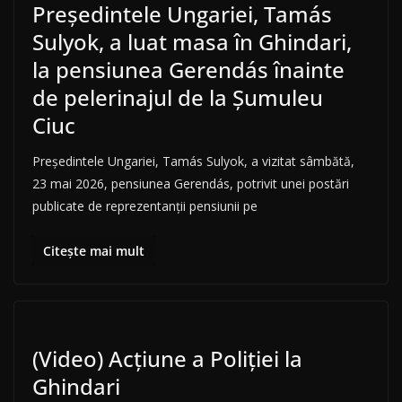
Președintele Ungariei, Tamás
Sulyok, a luat masa în Ghindari,
la pensiunea Gerendás înainte
de pelerinajul de la Șumuleu
Ciuc
Președintele Ungariei, Tamás Sulyok, a vizitat sâmbătă,
23 mai 2026, pensiunea Gerendás, potrivit unei postări
publicate de reprezentanții pensiunii pe
Citește mai mult
(Video) Acțiune a Poliției la
Ghindari