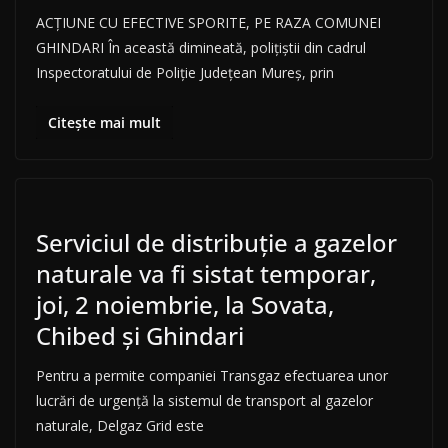
ACȚIUNE CU EFECTIVE SPORITE, PE RAZA COMUNEI
GHINDARI În această dimineată, polițiștii din cadrul
Inspectoratului de Poliție Județean Mureș, prin
Citește mai mult
Serviciul de distribuţie a gazelor
naturale va fi sistat temporar,
joi, 2 noiembrie, la Sovata,
Chibed şi Ghindari
Pentru a permite companiei Transgaz efectuarea unor
lucrări de urgenţă la sistemul de transport al gazelor
naturale, Delgaz Grid este