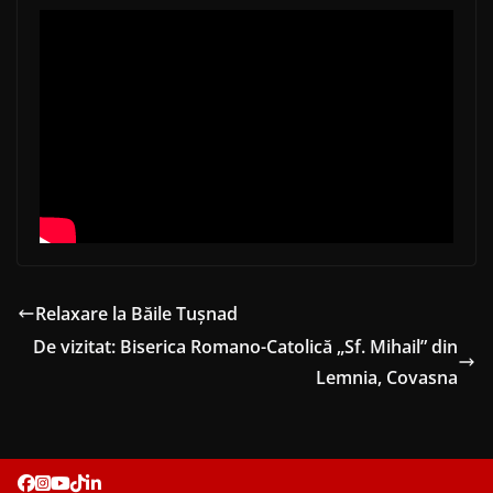
Relaxare la Băile Tușnad
De vizitat: Biserica Romano-Catolică „Sf. Mihail” din
Lemnia, Covasna