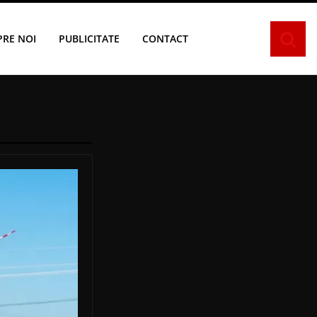
PRE NOI
PUBLICITATE
CONTACT