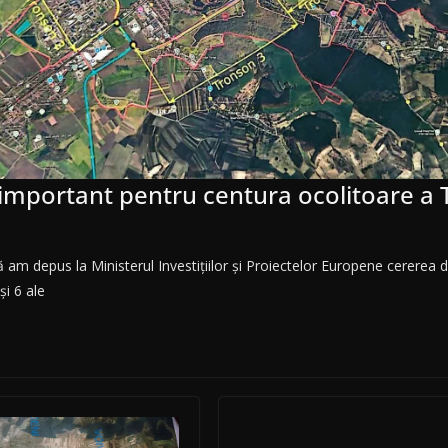
important pentru centura ocolitoare a 
am depus la Ministerul Investițiilor și Proiectelor Europene cererea d
și 6 ale