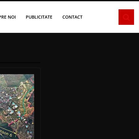
PRE NOI
PUBLICITATE
CONTACT