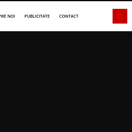
PRE NOI
PUBLICITATE
CONTACT