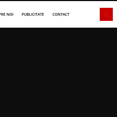
PRE NOI
PUBLICITATE
CONTACT