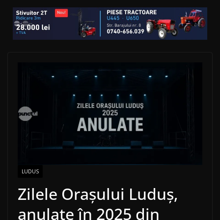
LUDUS
Zilele Orașului Luduș,
anulate în 2025 din