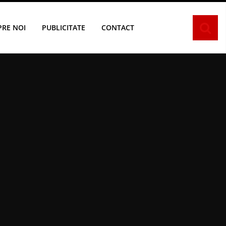
PRE NOI
PUBLICITATE
CONTACT