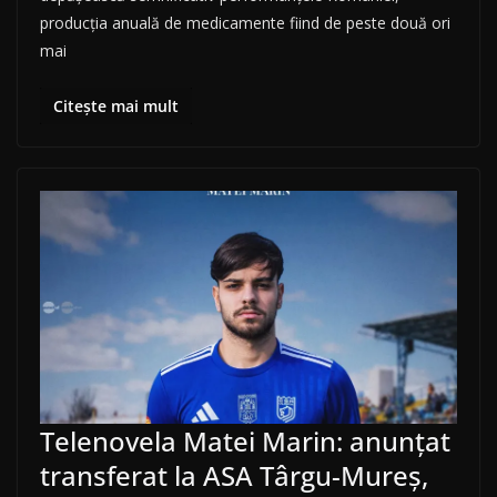
producția anuală de medicamente fiind de peste două ori
mai
Citește mai mult
Telenovela Matei Marin: anunțat
transferat la ASA Târgu-Mureș,