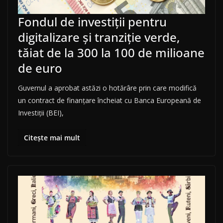
Fondul de investiții pentru
digitalizare și tranziție verde,
tăiat de la 300 la 100 de milioane
de euro
Guvernul a aprobat astăzi o hotărâre prin care modifică
un contract de finanțare încheiat cu Banca Europeană de
Investiții (BEI),
Citește mai mult