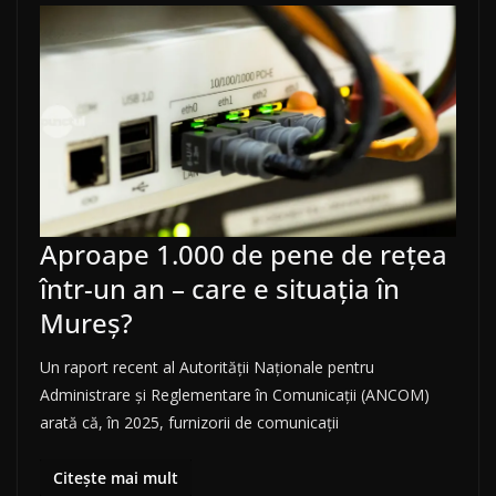
Aproape 1.000 de pene de rețea
într-un an – care e situația în
Mureș?
Un raport recent al Autorității Naționale pentru
Administrare și Reglementare în Comunicații (ANCOM)
arată că, în 2025, furnizorii de comunicații
Citește mai mult