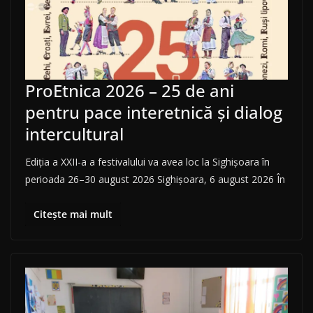
ProEtnica 2026 – 25 de ani
pentru pace interetnică și dialog
intercultural
Ediția a XXII-a a festivalului va avea loc la Sighișoara în
perioada 26–30 august 2026 Sighișoara, 6 august 2026 În
Citește mai mult