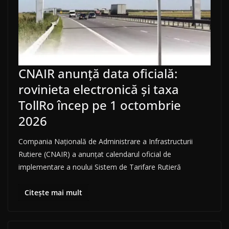
CNAIR anunță data oficială:
rovinieta electronică și taxa
TollRo încep pe 1 octombrie
2026
Compania Națională de Administrare a Infrastructurii
Rutiere (CNAIR) a anunțat calendarul oficial de
implementare a noului Sistem de Tarifare Rutieră
Citește mai mult