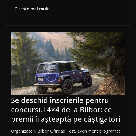
Citește mai mult
Se deschid înscrierile pentru
concursul 4×4 de la Bilbor: ce
premii îi așteaptă pe câștigători
Organizatorii Bilbor Offroad Fest, eveniment programat