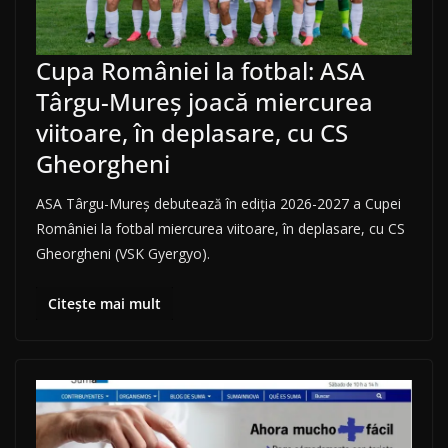
Cupa României la fotbal: ASA
Târgu-Mureș joacă miercurea
viitoare, în deplasare, cu CS
Gheorgheni
ASA Târgu-Mureș debutează în ediția 2026-2027 a Cupei
României la fotbal miercurea viitoare, în deplasare, cu CS
Gheorgheni (VSK Gyergyo).
Citește mai mult