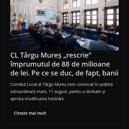
CL Târgu Mureș „rescrie”
împrumutul de 88 de milioane
de lei. Pe ce se duc, de fapt, banii
Consiliul Local al Târgu Mureș este convocat în ședință
extraordinară marți, 11 august, pentru a dezbate și
aproba modificarea hotărârii
Citește mai mult