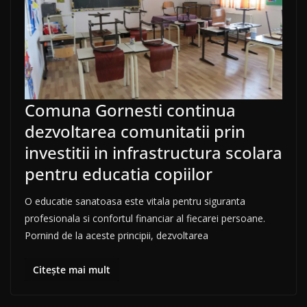
Comuna Gornesti continua
dezvoltarea comunitatii prin
investitii in infrastructura scolara
pentru educatia copiilor
O educatie sanatoasa este vitala pentru siguranta
profesionala si confortul financiar al fiecarei persoane.
Pornind de la aceste principii, dezvoltarea
Citește mai mult