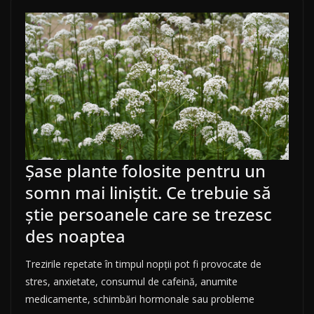
Șase plante folosite pentru un
somn mai liniștit. Ce trebuie să
știe persoanele care se trezesc
des noaptea
Trezirile repetate în timpul nopții pot fi provocate de
stres, anxietate, consumul de cafeină, anumite
medicamente, schimbări hormonale sau probleme