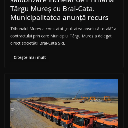
Târgu Mureș cu Brai-Cata.
Municipalitatea anunță recurs
Tribunalul Mureș a constatat „nulitatea absolută totală” a
contractului prin care Municipiul Târgu Mureș a delegat
direct societății Brai-Cata SRL
Citește mai mult