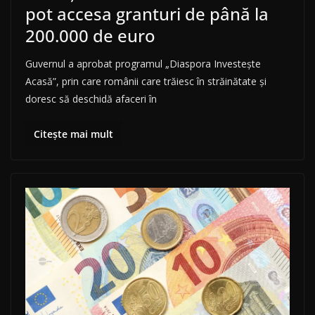
pot accesa granturi de până la
200.000 de euro
Guvernul a aprobat programul „Diaspora Investește
Acasă”, prin care românii care trăiesc în străinătate și
doresc să deschidă afaceri în
Citește mai mult