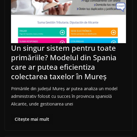
Un singur sistem pentru toate
primăriile? Modelul din Spania
care ar putea eficientiza
colectarea taxelor în Mureș
Primăriile din județul Mureș ar putea analiza un model
administrativ folosit cu succes în provincia spaniolă
Alicante, unde gestionarea unei
Citește mai mult