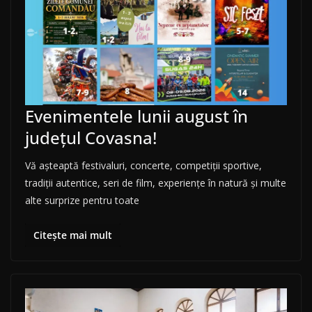
Evenimentele lunii august în
județul Covasna!
Vă așteaptă festivaluri, concerte, competiții sportive,
tradiții autentice, seri de film, experiențe în natură și multe
alte surprize pentru toate
Citește mai mult