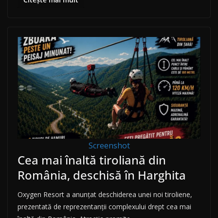
Screenshot
Cea mai înaltă tiroliană din
România, deschisă în Harghita
Oxygen Resort a anunțat deschiderea unei noi tiroliene,
prezentată de reprezentanții complexului drept cea mai