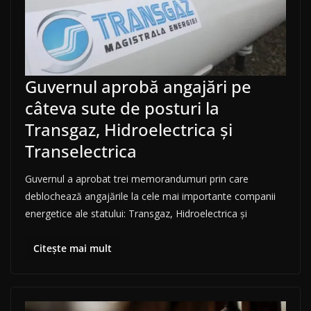
Guvernul aprobă angajări pe
câteva sute de posturi la
Transgaz, Hidroelectrica și
Transelectrica
Guvernul a aprobat trei memorandumuri prin care
deblochează angajările la cele mai importante companii
energetice ale statului: Transgaz, Hidroelectrica și
Citește mai mult