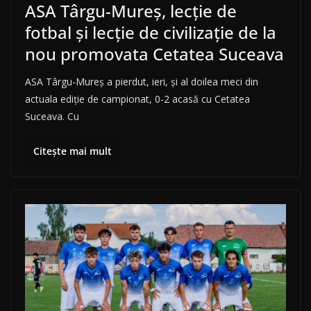
ASA Târgu-Mureș, lecție de
fotbal și lecție de civilizație de la
nou promovata Cetatea Suceava
ASA Târgu-Mureș a pierdut, ieri, și al doilea meci din
actuala ediție de campionat, 0-2 acasă cu Cetatea
Suceava. Cu
Citește mai mult