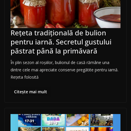
Rețeta tradițională de bulion
pentru iarnă. Secretul gustului
păstrat până la primăvară
În plin sezon al roșiilor, bulionul de casă rămâne una
dintre cele mai apreciate conserve pregătite pentru iarnă.
Rețeta folosită
Citește mai mult