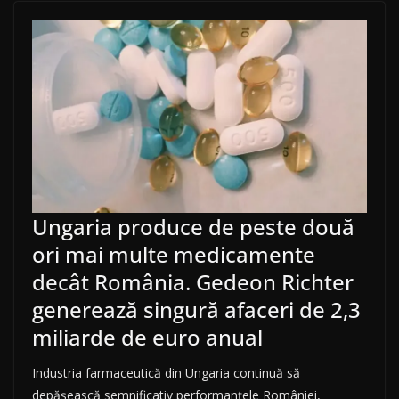
Ungaria produce de peste două
ori mai multe medicamente
decât România. Gedeon Richter
generează singură afaceri de 2,3
miliarde de euro anual
Industria farmaceutică din Ungaria continuă să
depășească semnificativ performanțele României,