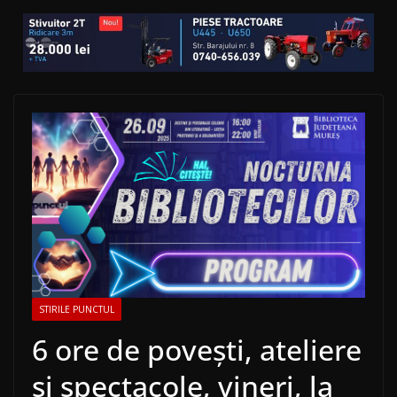
STIRILE PUNCTUL
6 ore de povești, ateliere
și spectacole, vineri, la