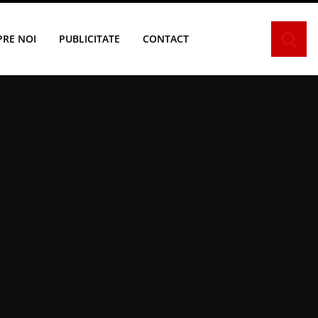
PRE NOI
PUBLICITATE
CONTACT