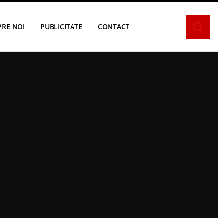
PRE NOI
PUBLICITATE
CONTACT