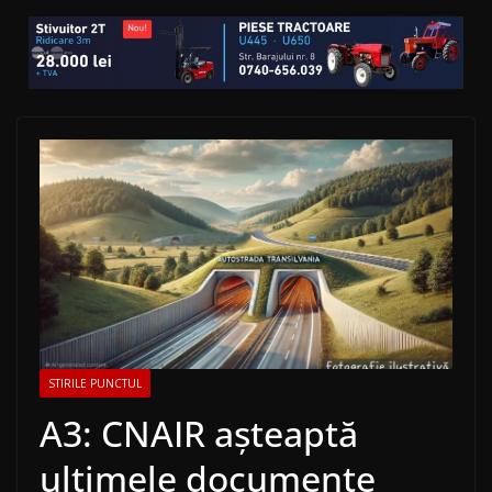
STIRILE PUNCTUL
A3: CNAIR așteaptă
ultimele documente