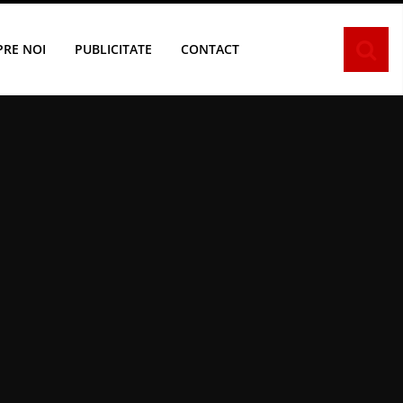
PRE NOI
PUBLICITATE
CONTACT