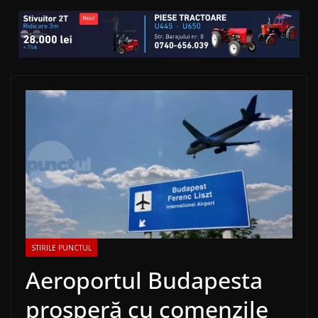
STIRILE PUNCTUL
Aeroportul Budapesta
prosperă cu comenzile