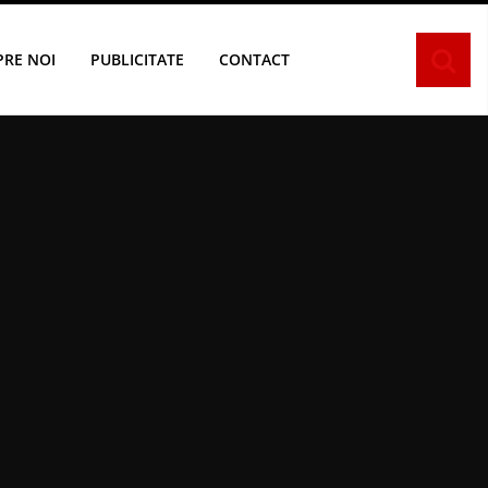
PRE NOI
PUBLICITATE
CONTACT