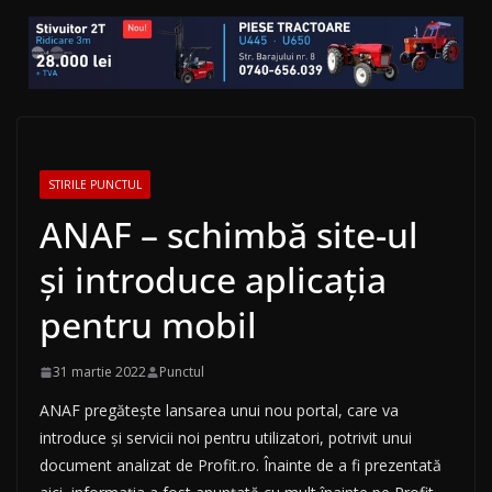
STIRILE PUNCTUL
ANAF – schimbă site-ul
și introduce aplicația
pentru mobil
31 martie 2022
Punctul
ANAF pregătește lansarea unui nou portal, care va
introduce și servicii noi pentru utilizatori, potrivit unui
document analizat de Profit.ro. Înainte de a fi prezentată