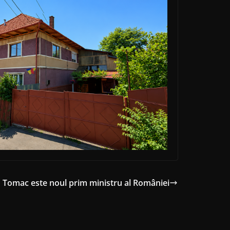
 Tomac este noul prim ministru al României