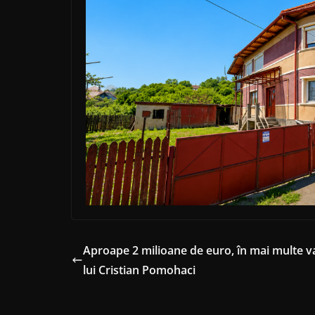
Aproape 2 milioane de euro, în mai multe va
lui Cristian Pomohaci