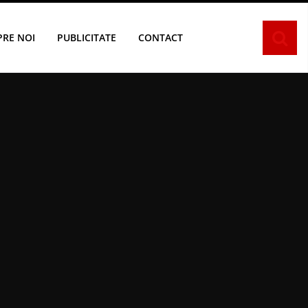
PRE NOI
PUBLICITATE
CONTACT