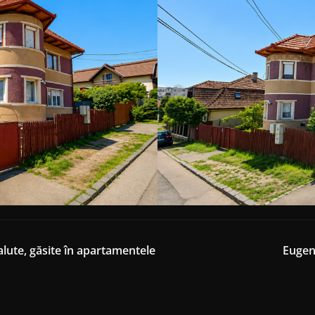
lute, găsite în apartamentele
Eugen